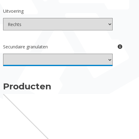
Uitvoering
Secundaire granulaten
Producten