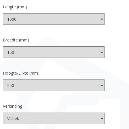
Lengte (mm)
Breedte (mm)
Hoogte/Dikte (mm)
Verbinding