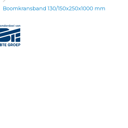
Boomkransband 130/150x250x1000 mm