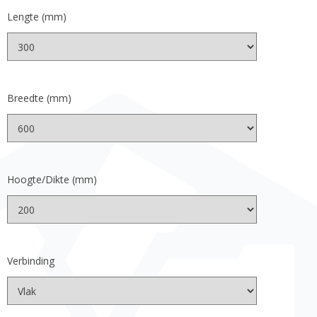
Lengte (mm)
Breedte (mm)
Hoogte/Dikte (mm)
Verbinding