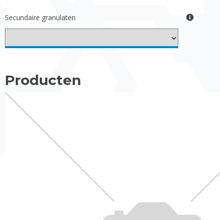
Secundaire granulaten
Producten