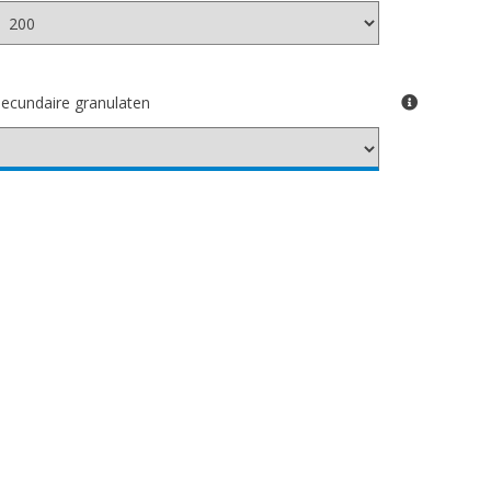
ecundaire granulaten