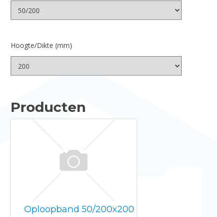
Hoogte/Dikte (mm)
Producten
Oploopband 50/200x200