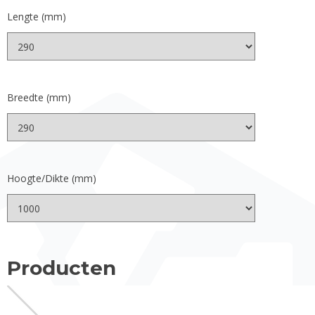
Lengte (mm)
Breedte (mm)
Hoogte/Dikte (mm)
Producten