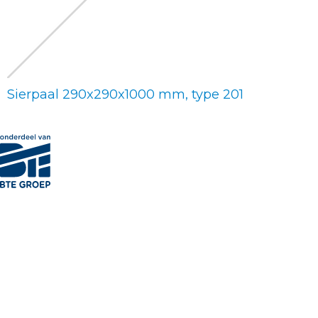
Sierpaal 290x290x1000 mm, type 201