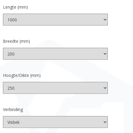
Lengte (mm)
Breedte (mm)
Hoogte/Dikte (mm)
Verbinding