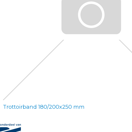
Trottoirband 180/200x250 mm