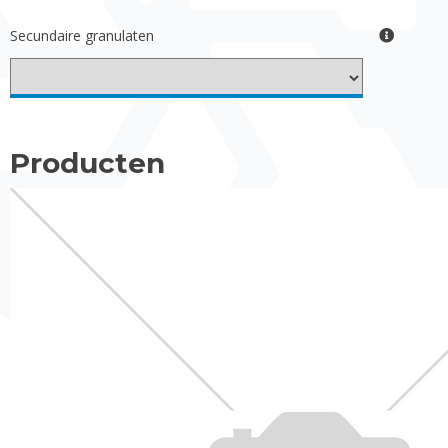
Secundaire granulaten
Producten