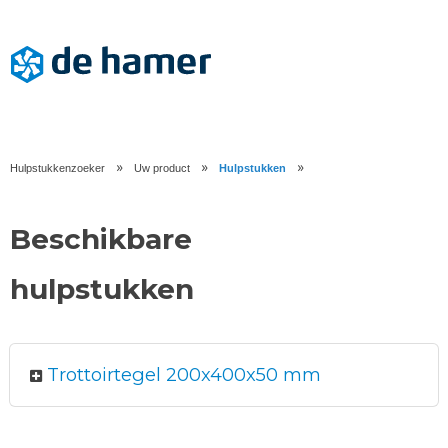
»
»
»
Hulpstukkenzoeker
Uw product
Hulpstukken
Beschikbare
hulpstukken
Trottoirtegel 200x400x50 mm